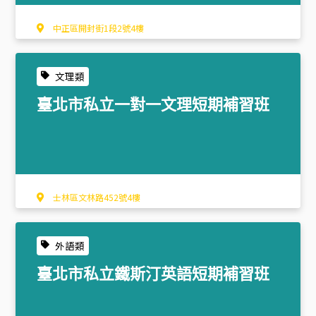
中正區開封街1段2號4樓
文理類
臺北市私立一對一文理短期補習班
士林區文林路452號4樓
外語類
臺北市私立鐵斯汀英語短期補習班