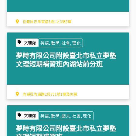
信義區忠孝東路5段1之3號3樓
文理類
英語, 數學, 社會, 理化
夢時有限公司附設臺北市私立夢塾
文理短期補習班內湖站前分班
內湖區內湖路2段351號1樓及夾層
文理類
英語, 數學, 國文, 社會, 理化
夢時有限公司附設臺北市私立夢塾