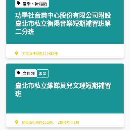
音樂、舞蹈類
功學社音樂中心股份有限公司附設
臺北市私立衡陽音樂短期補習班第
二分班
中正區博愛路115號5樓
文理類
數學
臺北市私立維娣貝兒文理短期補習
班
信義區松德路102號1、2樓及地下1樓