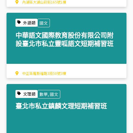
內湖區大湖山莊街165號1樓
外語類
國文
中華語文國際教育股份有限公司附
設臺北市私立靈呱語文短期補習班
中正區羅斯福路3段50號3樓
文理類
數學, 國文
臺北市私立鎮麟文理短期補習班