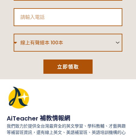
Phone
Type
立即領取
AiTeacher 補教情報網
我們致力於提供全台灣最齊全的英文學習、學科教輔、才藝興趣
等補習班資訊，還有線上英文、美語補習班、英語培訓機構的心