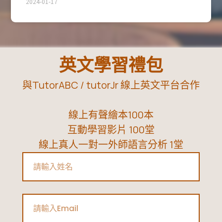
2024-01-17
英文學習禮包
與TutorABC / tutorJr 線上英文平台合作
線上有聲繪本100本
互動學習影片 100堂
線上真人一對一外師語言分析 1堂
Name
Email