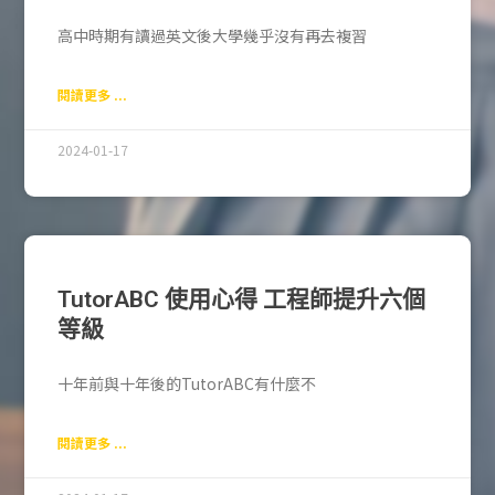
高中時期有讀過英文後大學幾乎沒有再去複習
閱讀更多 ...
2024-01-17
TutorABC 使用心得 工程師提升六個
等級
十年前與十年後的TutorABC有什麼不
閱讀更多 ...