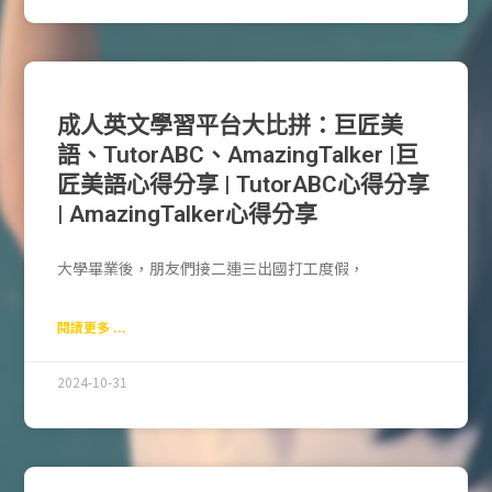
成人英文學習平台大比拼：巨匠美
語、TutorABC、AmazingTalker |巨
匠美語心得分享 | TutorABC心得分享
| AmazingTalker心得分享
大學畢業後，朋友們接二連三出國打工度假，
閱讀更多 ...
2024-10-31