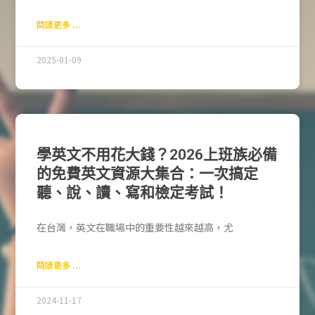
閱讀更多 ...
2025-01-09
學英文不用花大錢？2026上班族必備
的免費英文資源大集合：一次搞定
聽、說、讀、寫和檢定考試！
在台灣，英文在職場中的重要性越來越高，尤
閱讀更多 ...
2024-11-17