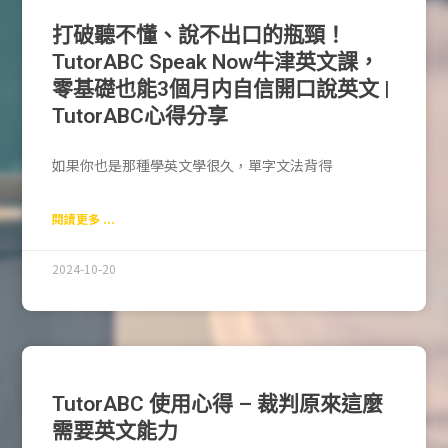
打破聽不懂、說不出口的瓶頸！
TutorABC Speak Now牛津英文課，
零基礎也能3個月内自信開口說英文 |
TutorABC心得分享
如果你也是那種學英文學很久，單字文法背得
閱讀更多 ...
2024-10-20
TutorABC 使用心得 – 裁判原來這麼
需要英文能力