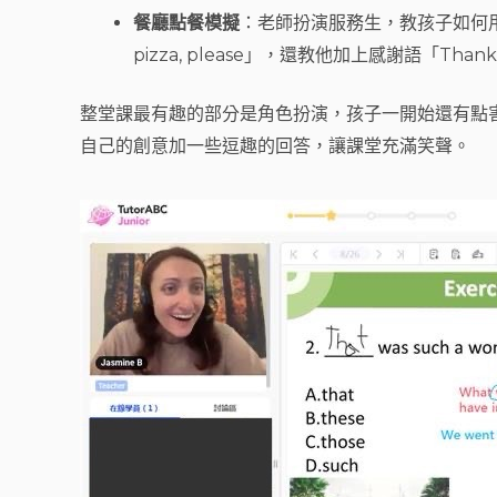
餐廳點餐模擬
：老師扮演服務生，教孩子如何用禮貌的
pizza, please」，還教他加上感謝語「Thank 
整堂課最有趣的部分是角色扮演，孩子一開始還有點
自己的創意加一些逗趣的回答，讓課堂充滿笑聲。