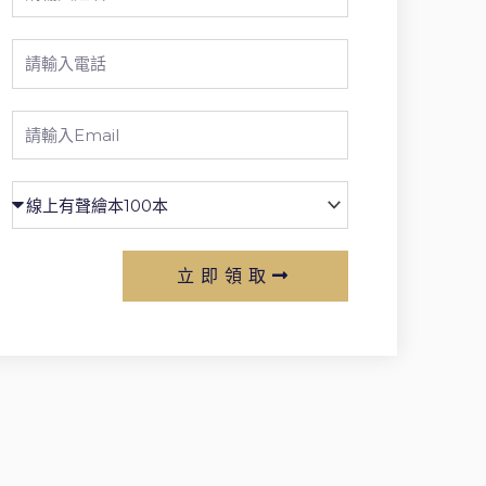
Name
Phone
Email
立即領取