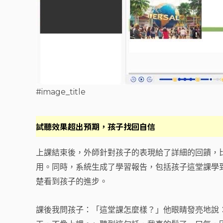
#image_title
試聽效果超出預期，孩子找回自信
上課結束後，外師針對孩子的表現給了詳細的回饋，
用。同時，系統生成了學習報告，包括孩子這堂課學
楚看到孩子的進步。
課後我問孩子：「這堂課怎麼樣？」他眼睛發亮地說