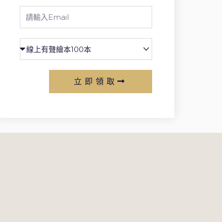
Email
立即領取