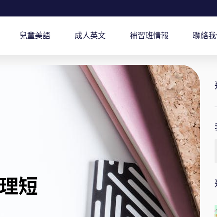
兒童美語
成人英文
補習班情報
聯絡我
理短