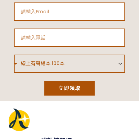
Email
Phone
Type
立即領取