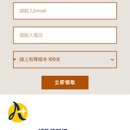
Email
Phone
Type
立即領取