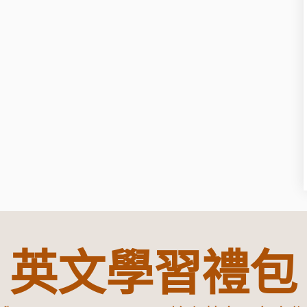
英文學習禮包