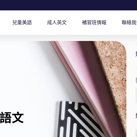
兒童美語
成人英文
補習班情報
聯絡我
語文