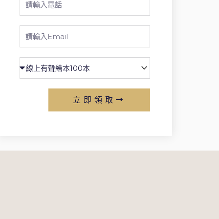
Phone
Email
立即領取