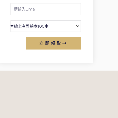
Email
立即領取