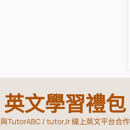
英文學習禮包
與TutorABC / tutorJr 線上英文平台合作