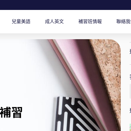
兒童美語
成人英文
補習班情報
聯絡我
補習