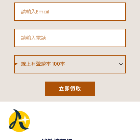
Email
Phone
Type
立即領取