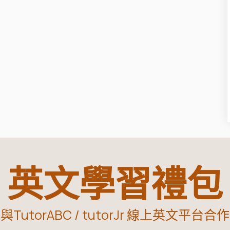
英文學習禮包
與TutorABC / tutorJr 線上英文平台合作