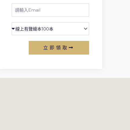
Email
立即領取