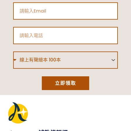
Email
Phone
Type
立即領取