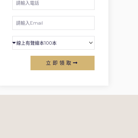
Phone
Email
立即領取