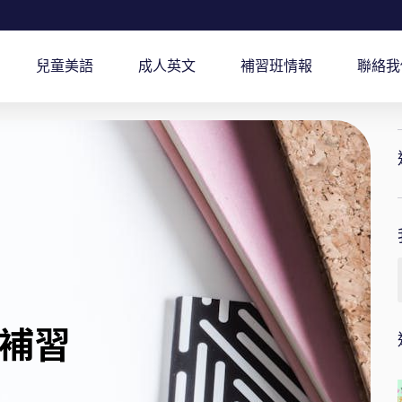
兒童美語
成人英文
補習班情報
聯絡我
補習