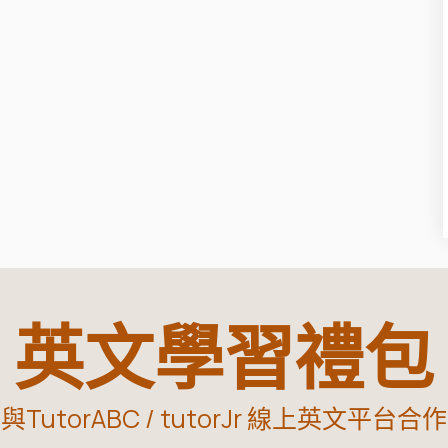
英文學習禮包
與TutorABC / tutorJr 線上英文平台合作