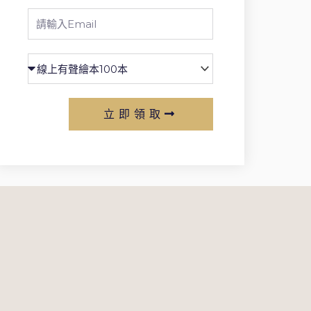
Email
立即領取