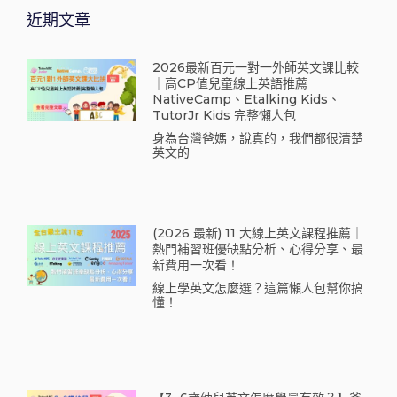
近期文章
2026最新百元一對一外師英文課比較
｜高CP值兒童線上英語推薦
NativeCamp、Etalking Kids、
TutorJr Kids 完整懶人包
身為台灣爸媽，說真的，我們都很清楚
英文的
(2026 最新) 11 大線上英文課程推薦｜
熱門補習班優缺點分析、心得分享、最
新費用一次看！
線上學英文怎麼選？這篇懶人包幫你搞
懂！