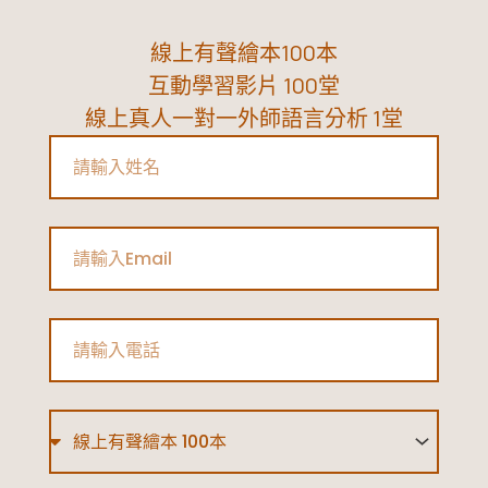
線上有聲繪本100本
互動學習影片 100堂
線上真人一對一外師語言分析 1堂
Name
Email
Phone
Type