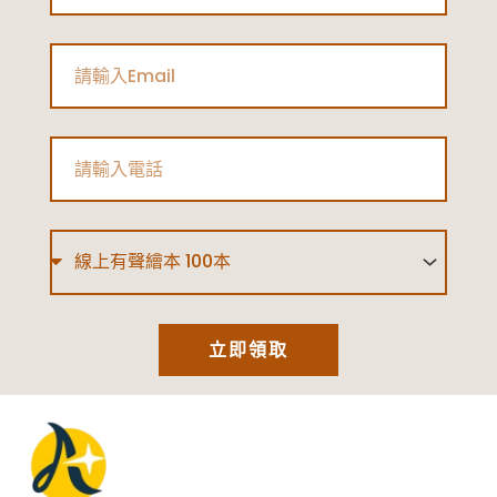
Email
Phone
Type
立即領取