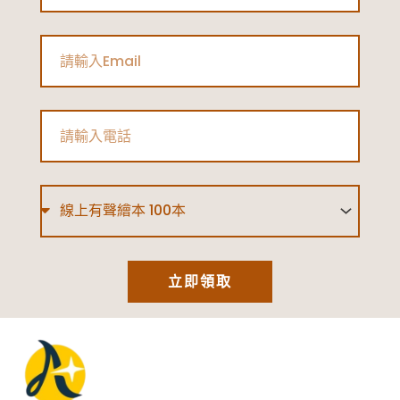
Email
Phone
Type
立即領取