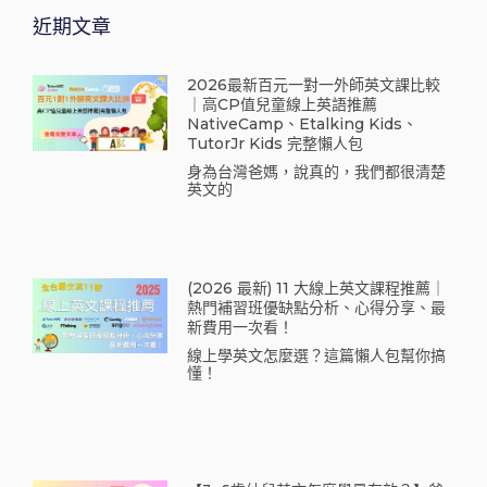
近期文章
2026最新百元一對一外師英文課比較
｜高CP值兒童線上英語推薦
NativeCamp、Etalking Kids、
TutorJr Kids 完整懶人包
身為台灣爸媽，說真的，我們都很清楚
英文的
(2026 最新) 11 大線上英文課程推薦｜
熱門補習班優缺點分析、心得分享、最
新費用一次看！
線上學英文怎麼選？這篇懶人包幫你搞
懂！