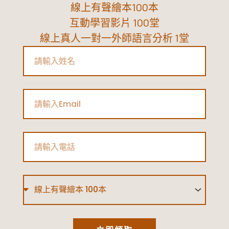
線上有聲繪本100本
互動學習影片 100堂
線上真人一對一外師語言分析 1堂
Name
Email
Phone
Type