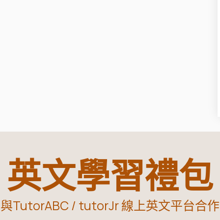
英文學習禮包
與TutorABC / tutorJr 線上英文平台合作