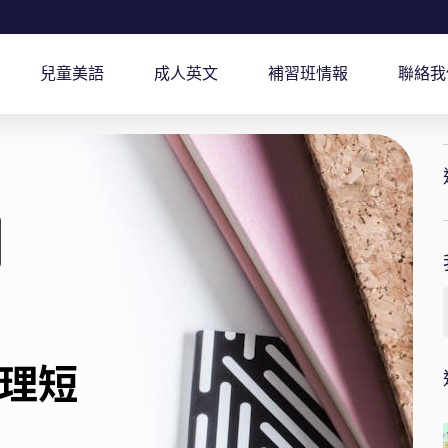
兒童美語
成人英文
補習班情報
聯絡我
理短