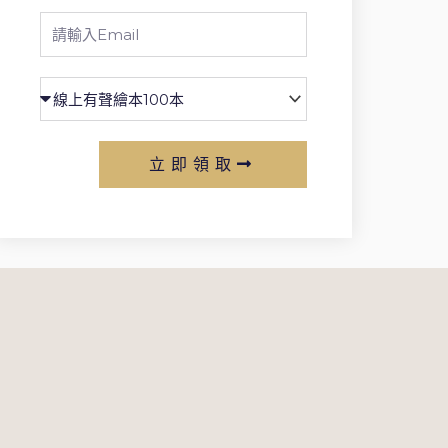
Email
立即領取