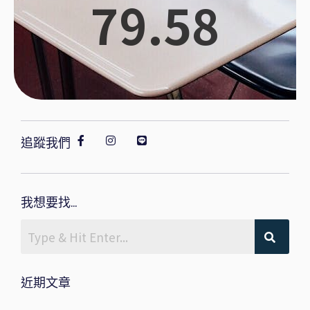
79.58
追蹤我們
我想要找...
近期文章