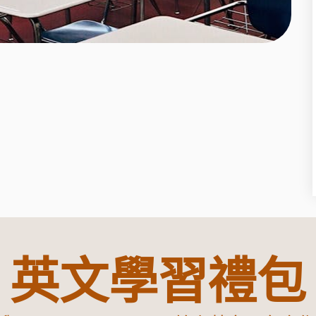
英文學習禮包