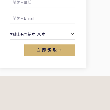
Phone
Email
立即領取