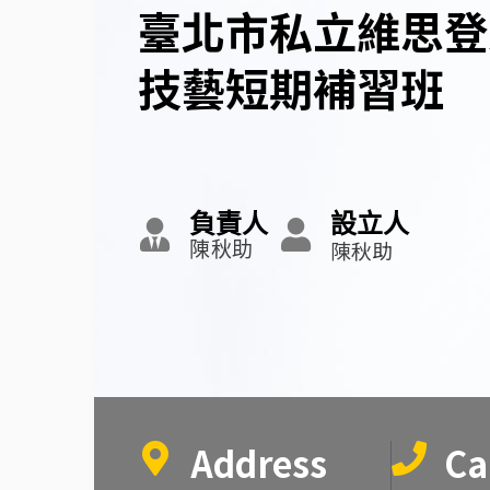
臺北市私立維思登
技藝短期補習班
負責人
設立人
陳秋助
陳秋助
Address
Ca