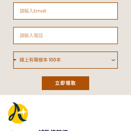
Email
Phone
Type
立即領取