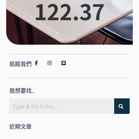
122.37
追蹤我們
我想要找...
近期文章