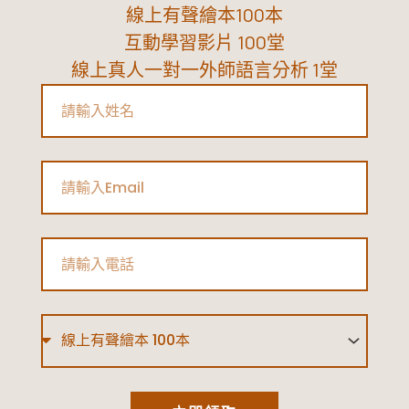
線上有聲繪本100本
互動學習影片 100堂
線上真人一對一外師語言分析 1堂
Name
Email
Phone
Type