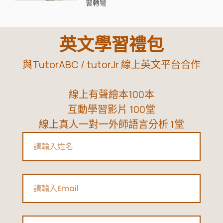
習轉彎
英文學習禮包
與TutorABC / tutorJr 線上英文平台合作
線上有聲繪本100本
互動學習影片 100堂
線上真人一對一外師語言分析 1堂
Name
Email
Phone