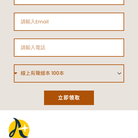
Email
Phone
Type
立即領取