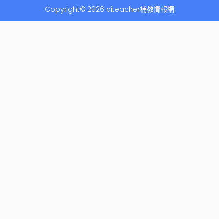
Copyright© 2026 aiteacher補教情報網