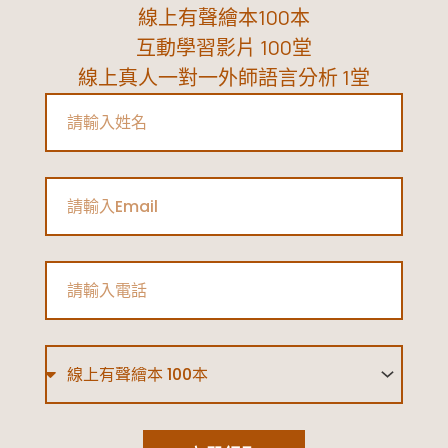
線上有聲繪本100本
互動學習影片 100堂
線上真人一對一外師語言分析 1堂
Name
Email
Phone
Type