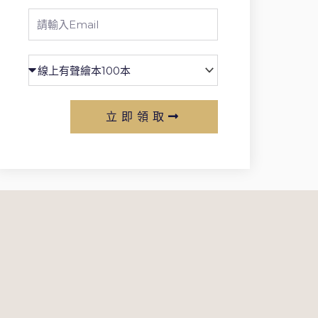
Email
立即領取