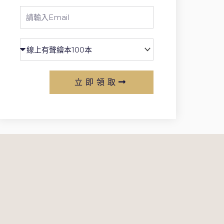
Email
立即領取