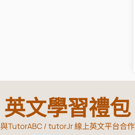
英文學習禮包
與TutorABC / tutorJr 線上英文平台合作