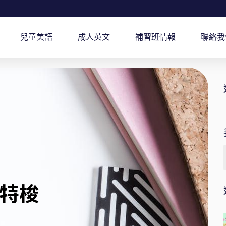
兒童美語
成人英文
補習班情報
聯絡我
特梭