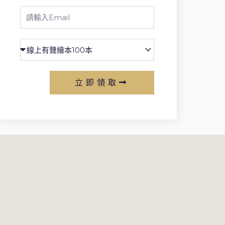
Email
立即領取