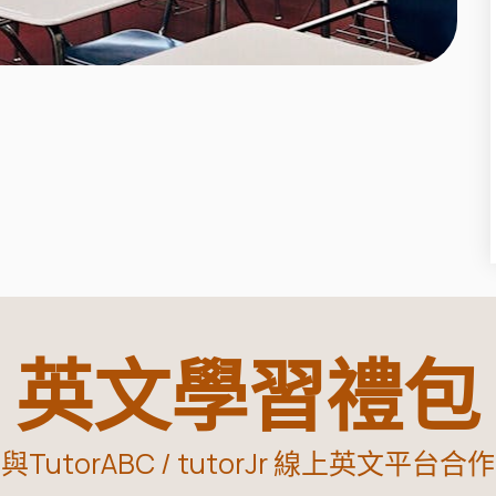
英文學習禮包
與TutorABC / tutorJr 線上英文平台合作