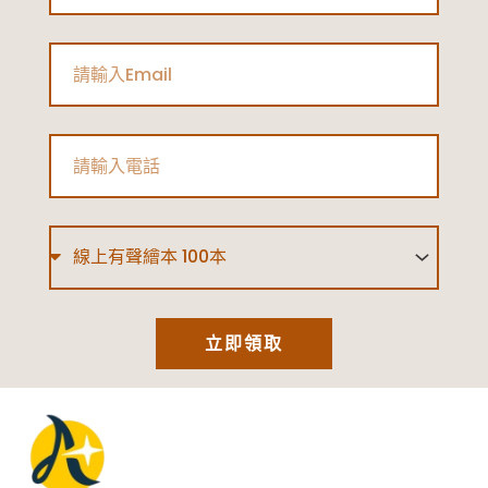
Email
Phone
Type
立即領取