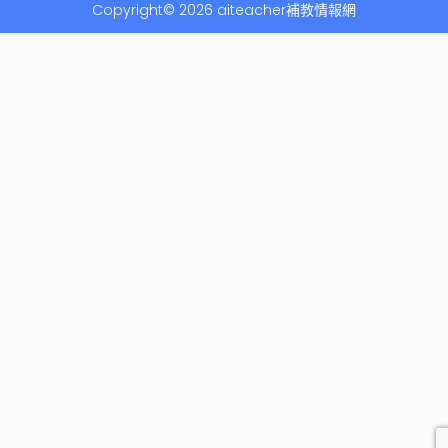
Copyright© 2026 aiteacher補教情報網