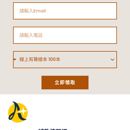
Email
Phone
Type
立即領取