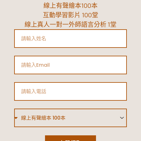
線上有聲繪本100本
互動學習影片 100堂
線上真人一對一外師語言分析 1堂
Name
Email
Phone
Type