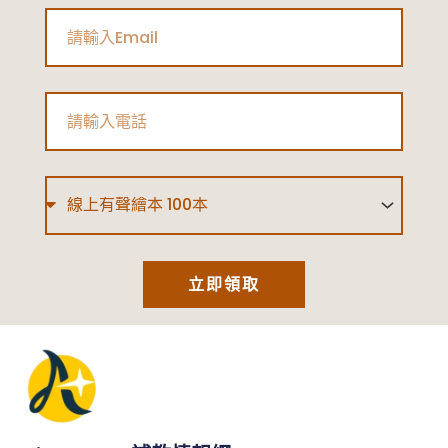
Email
Phone
Type
立即領取