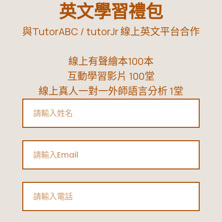
英文學習禮包
與TutorABC / tutorJr 線上英文平台合作
線上有聲繪本100本
互動學習影片 100堂
線上真人一對一外師語言分析 1堂
Name
Email
Phone