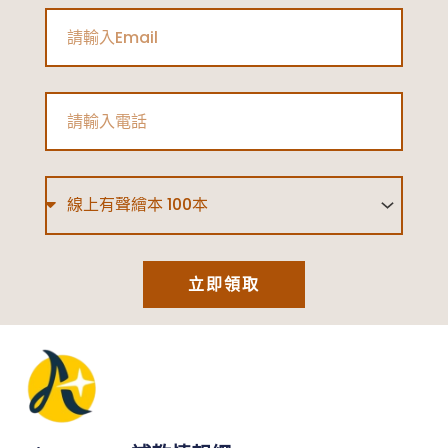
Email
Phone
Type
立即領取