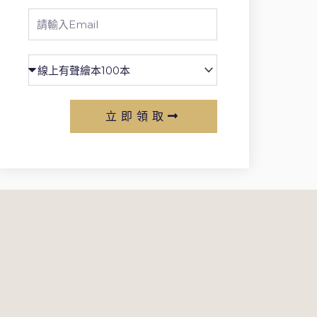
Email
立即領取