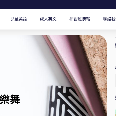
兒童美語
成人英文
補習班情報
聯絡我
樂舞