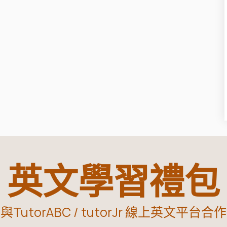
英文學習禮包
與TutorABC / tutorJr 線上英文平台合作