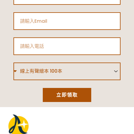
Email
Phone
Type
立即領取