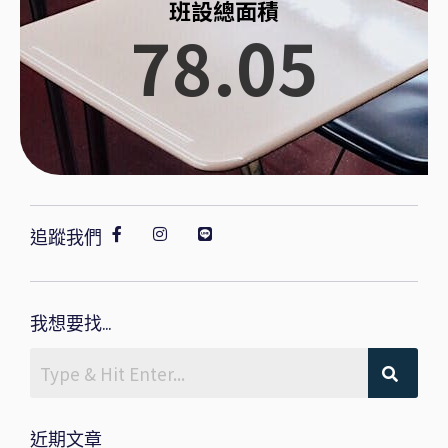
班設總面積
78.05
追蹤我們
我想要找...
近期文章