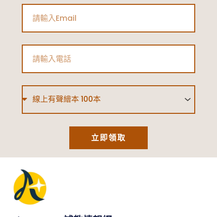
Email
Phone
Type
立即領取