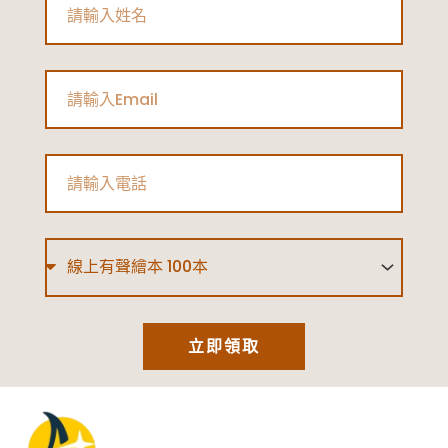
Email
Phone
Type
立即領取