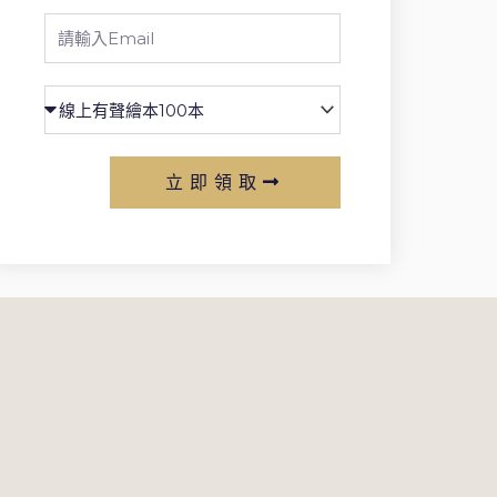
Email
立即領取