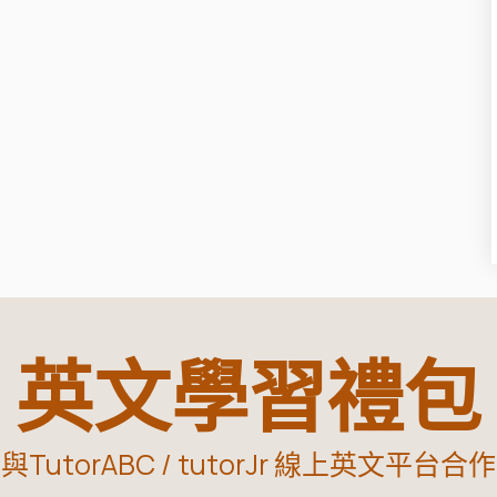
英文學習禮包
與TutorABC / tutorJr 線上英文平台合作