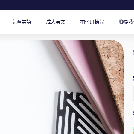
兒童美語
成人英文
補習班情報
聯絡我