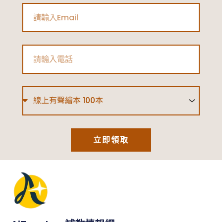
Email
Phone
Type
立即領取