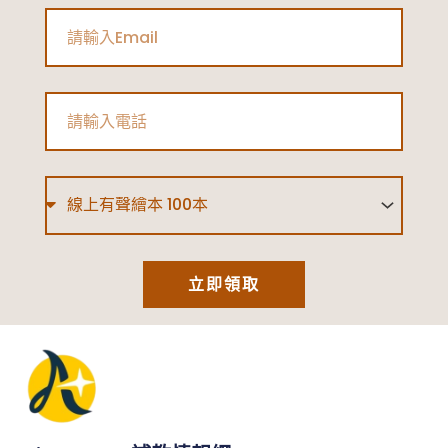
Email
Phone
Type
立即領取