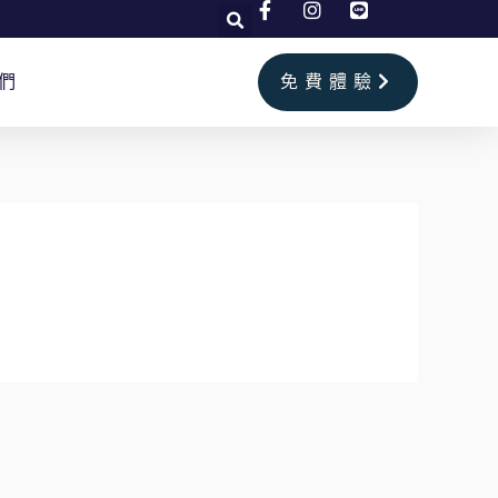
們
免費體驗