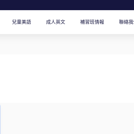
兒童美語
成人英文
補習班情報
聯絡我