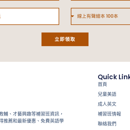
Type
立即領取
Quick Lin
首頁
兒童美語
成人英文
補習班情報
教輔、才藝興趣等補習班資訊，
得推薦和最新優惠、免費英語學
聯絡我們