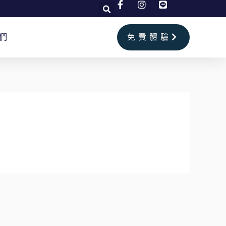
們
免費體驗