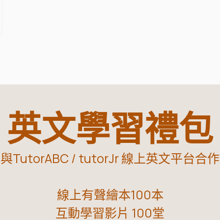
英文學習禮包
與TutorABC / tutorJr 線上英文平台合作
線上有聲繪本100本
互動學習影片 100堂