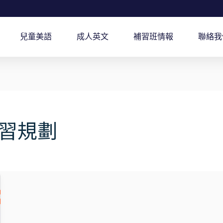
兒童美語
成人英文
補習班情報
聯絡我
習規劃