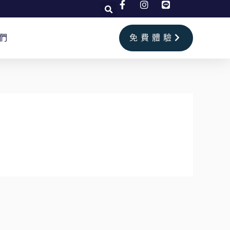
們
免費體驗