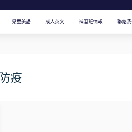
兒童美語
成人英文
補習班情報
聯絡我
防疫