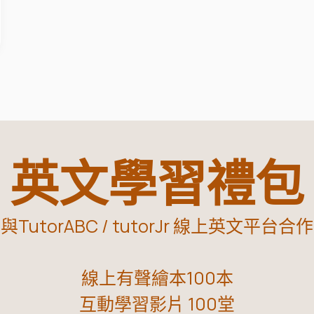
英文學習禮包
與TutorABC / tutorJr 線上英文平台合作
線上有聲繪本100本
互動學習影片 100堂