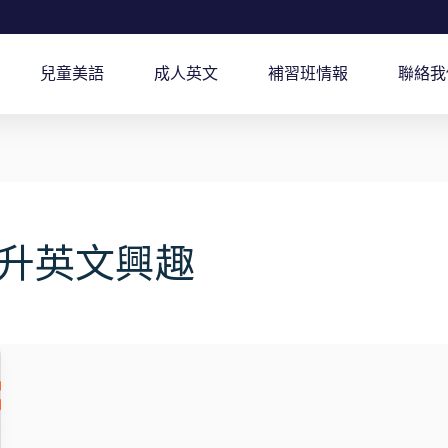
兒童美語
成人英文
補習班情報
聯絡我
升英文興趣