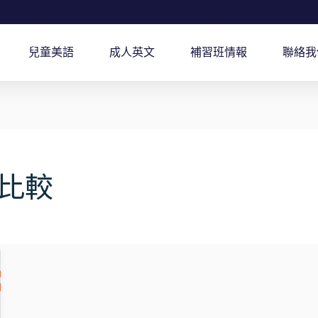
兒童美語
成人英文
補習班情報
聯絡我
比較