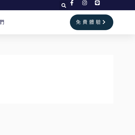
們
免費體驗