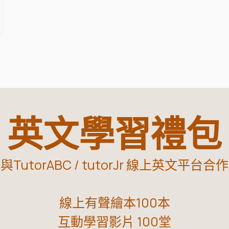
英文學習禮包
與TutorABC / tutorJr 線上英文平台合作
線上有聲繪本100本
互動學習影片 100堂